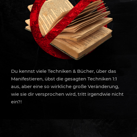
Du kennst viele Techniken & Bücher, über das
Manifestieren, übst die gesagten Techniken 1:1
aus, aber eine so wirkliche große Veränderung,
wie sie dir versprochen wird, tritt irgendwie nicht
ein?!