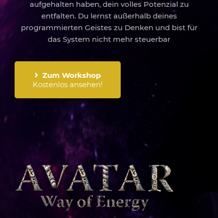
aufgehalten haben, dein volles Potenzial zu
entfalten. Du lernst außerhalb deines
programmierten Geistes zu Denken und bist für
das System nicht mehr steuerbar
Zum Workshop
Kostenlos ansehen!