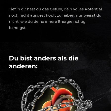
Tief in dir hast du das Gefühl, dein volles Potential
noch nicht ausgeschöpft zu haben, nur weisst du
nicht, wie du deine innere Energie richtig
bändigst.
Du bist anders als die
anderen: