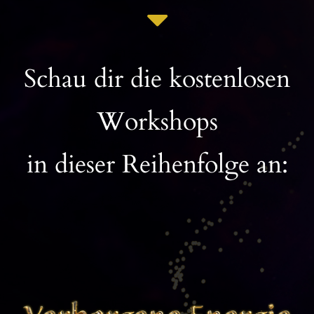
Schau dir die kostenlosen
Workshops
in dieser Reihenfolge an: