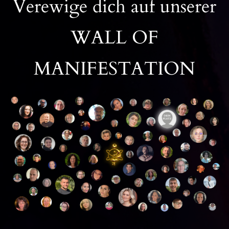
Verewige dich auf unserer
WALL OF
MANIFESTATION