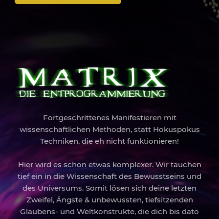
Fortgeschrittenes Manifestieren mit
wissenschaftlichen Methoden, statt Hokuspokus
Techniken, die eh nicht funktionieren!
Hier wird es schon etwas komplexer. Wir tauchen
tief ein in die Wissenschaft des Bewusstseins und
des Universums. Somit lösen sich deine letzten
Zweifel, Ängste & unbewussten, tiefsitzenden
Glaubens- und Weltkonstrukte, die dich bis dato