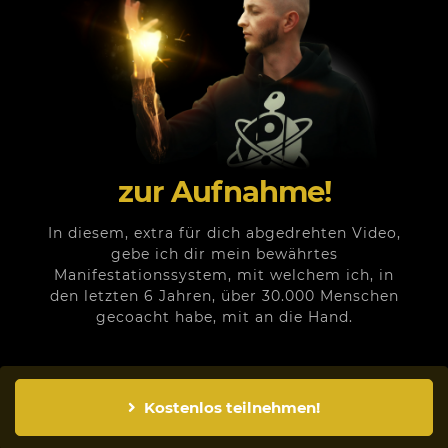
zur Aufnahme!
In diesem, extra für dich abgedrehten Video,
gebe ich dir mein bewährtes
Manifestationssystem, mit welchem ich, in
den letzten 6 Jahren, über 30.000 Menschen
gecoacht habe, mit an die Hand.
Kostenlos teilnehmen!