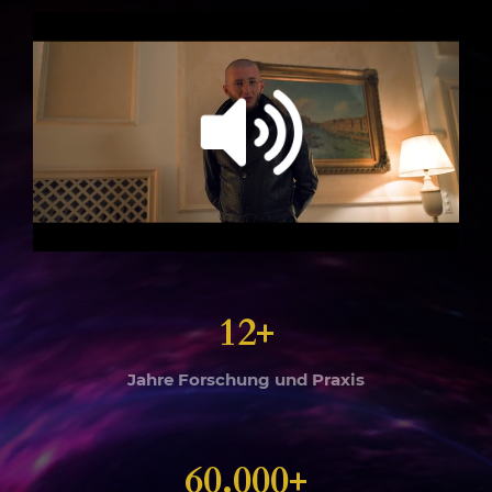
12+
Jahre Forschung und Praxis
60.000+