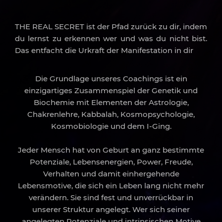
THE REAL SECRET ist der Pfad zurück zu dir, indem
du lernst zu erkennen wer und was du nicht bist.
Das entfacht die Urkraft der Manifestation in dir
Die Grundlage unseres Coachings ist ein
einzigartiges Zusammenspiel der Genetik und
Biochemie mit Elementen der Astrologie,
Chakrenlehre, Kabbalah, Kosmopsychologie,
Kosmobiologie und dem I-Ging.
Jeder Mensch hat von Geburt an ganz bestimmte
Potenziale, Lebensenergien, Power, Freude,
Verhalten und damit einhergehende
Lebensmotive, die sich ein Leben lang nicht mehr
verändern. Sie sind fest und unverrückbar in
unserer Struktur angelegt. Wer sich seiner
angelegten Potenziale und intrinsischen Motive