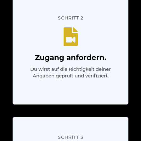
SCHRITT 2
Zugang anfordern.
Du wirst auf die Richtigkeit deiner
Angaben geprüft und verifiziert.
SCHRITT 3