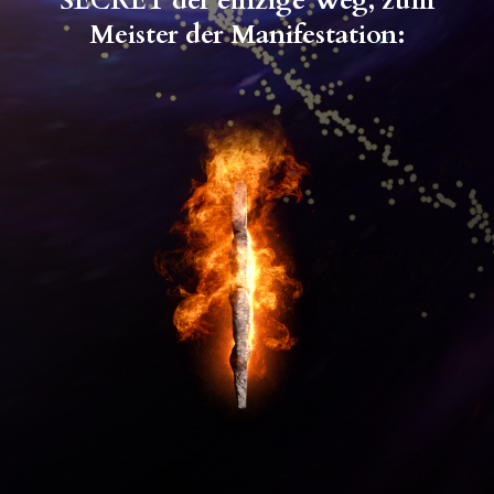
SECRET der einzige Weg, zum
Meister der Manifestation: