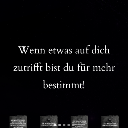
Wenn etwas auf dich
zutrifft bist du für mehr
bestimmt!