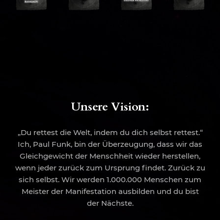
Unsere Vision:
„Du rettest die Welt, indem du dich selbst rettest.“
Ich, Paul Funk, bin der Überzeugung, dass wir das
Gleichgewicht der Menschheit wieder herstellen,
wenn jeder zurück zum Ursprung findet. Zurück zu
sich selbst. Wir werden 1.000.000 Menschen zum
Meister der Manifestation ausbilden und du bist
der Nächste.