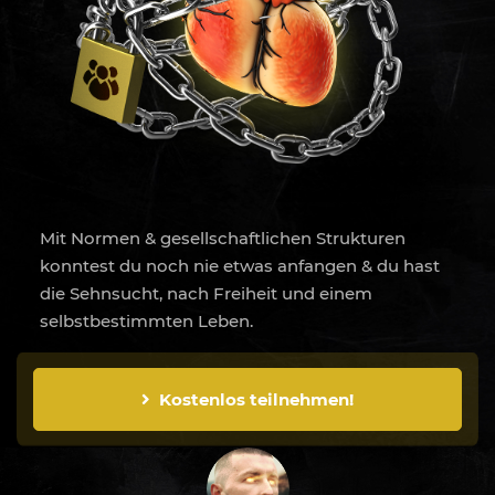
Mit Normen & gesellschaftlichen Strukturen
konntest du noch nie etwas anfangen & du hast
die Sehnsucht, nach Freiheit und einem
selbstbestimmten Leben.
Kostenlos teilnehmen!