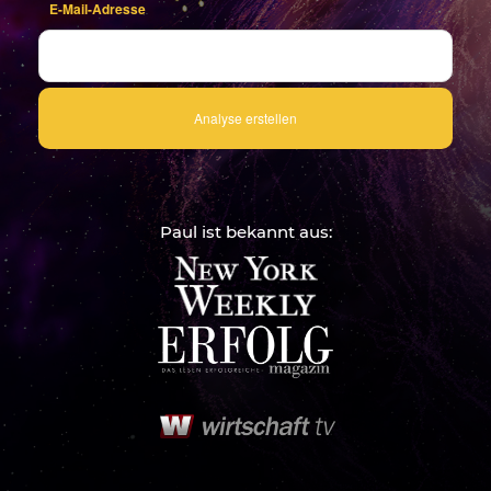
E-Mail-Adresse
Paul ist bekannt aus: