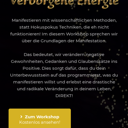
Manifestieren mit wissenschaftlichen Methoden,
statt Hokuspokus Techniken, die eh nicht
funktionieren! Im diesem Workshop sprechen wir
über die Grundlagen der Manifestation.
Das bedeutet, wir verändern negative
Gewohnheiten, Gedanken und Glaubenssätze ins
Positive. Dies sorgt dafür, dass du dein
Unterbewusstsein auf das programmierst, was du
manifestieren willst und erlebst eine drastische
und radikale Veränderung in deinem Leben,
DIREKT!
Zum Workshop
Kostenlos ansehen!