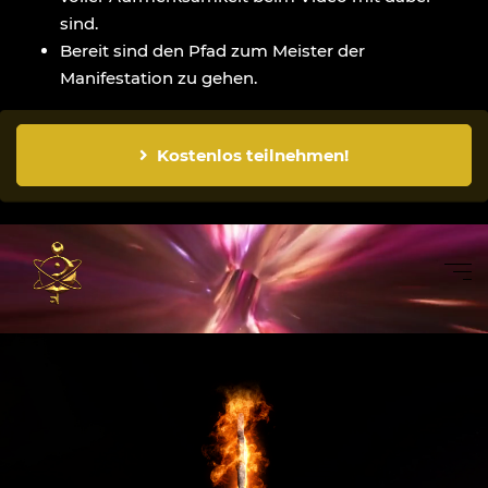
sind.
Bereit sind den Pfad zum Meister der
Manifestation zu gehen.
Kostenlos teilnehmen!