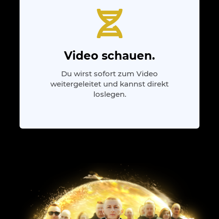
Video schauen.
Du wirst sofort zum Video
weitergeleitet und kannst direkt
loslegen.