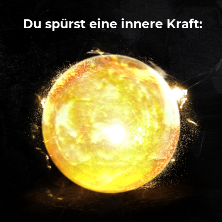
Du spürst eine innere Kraft: