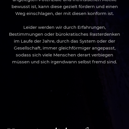
bewusst ist, kann diese gezielt fördern und einen
Weg einschlagen, der mit diesen konform ist.
Leider werden wir durch Erfahrungen,
Bestimmungen oder bürokratisches Rasterdenken
im Laufe der Jahre, durch das System oder der
Gesellschaft, immer gleichförmiger angepasst,
sodass sich viele Menschen derart verbiegen
müssen und sich irgendwann selbst fremd sind.