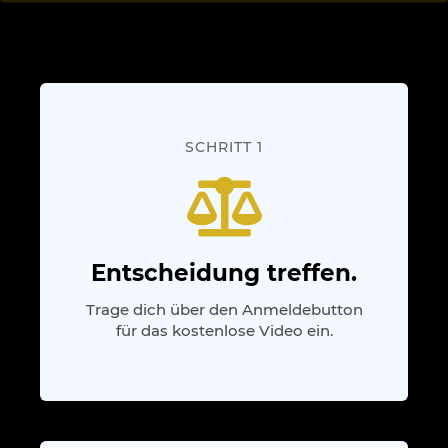
SCHRITT 1
Entscheidung treffen.
Trage dich über den Anmeldebutton
für das kostenlose Video ein.