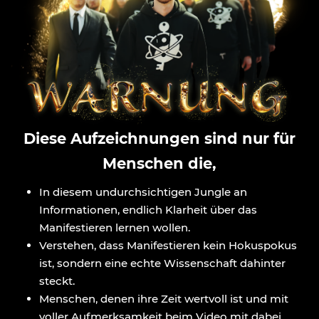
Diese Aufzeichnungen sind nur für
Menschen die,
In diesem undurchsichtigen Jungle an
Informationen, endlich Klarheit über das
Manifestieren lernen wollen.
Verstehen, dass Manifestieren kein Hokuspokus
ist, sondern eine echte Wissenschaft dahinter
steckt.
Menschen, denen ihre Zeit wertvoll ist und mit
voller Aufmerksamkeit beim Video mit dabei