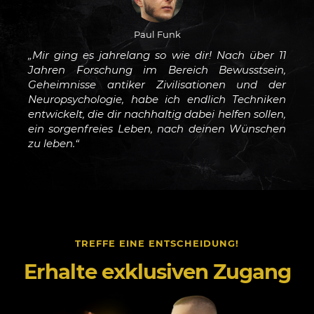
Paul Funk
„Mir ging es jahrelang so wie dir! Nach über 11
Jahren Forschung im Bereich Bewusstsein,
Geheimnisse antiker Zivilisationen und der
Neuropsychologie, habe ich endlich Techniken
entwickelt, die dir nachhaltig dabei helfen sollen,
ein sorgenfreies Leben, nach deinen Wünschen
zu leben.“
TREFFE EINE ENTSCHEIDUNG!
Erhalte exklusiven Zugang