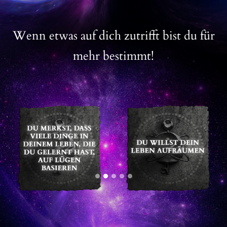
Wenn etwas auf dich zutrifft bist du für
mehr bestimmt!