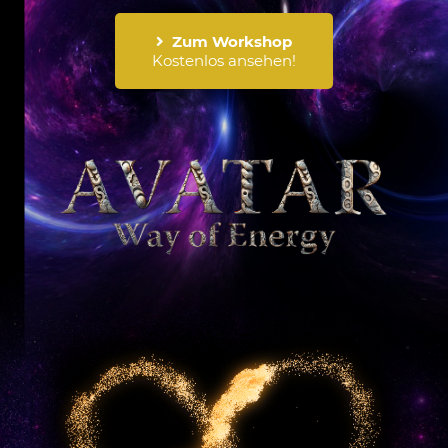
Zum Workshop
Kostenlos ansehen!