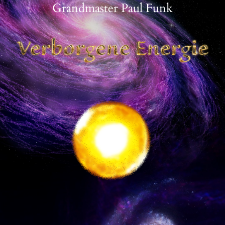
Grandmaster Paul Funk