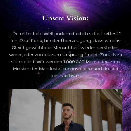
Unsere Vision:
„Du rettest die Welt, indem du dich selbst rettest.“
Ich, Paul Funk, bin der Überzeugung, dass wir das
Gleichgewicht der Menschheit wieder herstellen,
wenn jeder zurück zum Ursprung findet. Zurück zu
sich selbst. Wir werden 1.000.000 Menschen zum
Meister der Manifestation ausbilden und du bist
der Nächste.