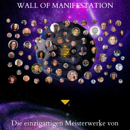
WALL OF MANIFESTATION
Die einzigartigen Meisterwerke von