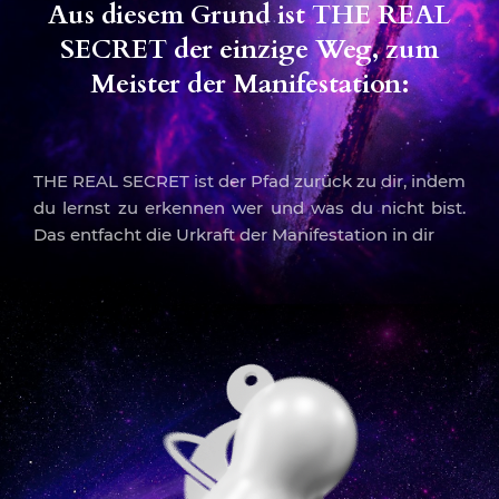
Aus diesem Grund ist THE REAL
SECRET der einzige Weg, zum
Meister der Manifestation:
THE REAL SECRET ist der Pfad zurück zu dir, indem
du lernst zu erkennen wer und was du nicht bist.
Das entfacht die Urkraft der Manifestation in dir