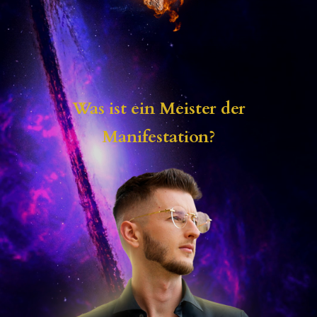
Was ist ein Meister der
Manifestation?