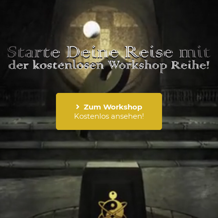
Zum Workshop
Kostenlos ansehen!