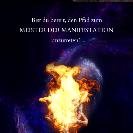
Bist du bereit, den Pfad zum
MEISTER DER MANIFESTATION
anzutreten?